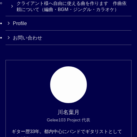
クライアント様へ自由に使える曲を作ります 作曲依
頼について（編曲・BGM・ジングル・カラオケ）
Profile
お問い合わせ
川名葉月
Gelee103 Project 代表
ギター歴33年。都内中心にバンドでギタリストとして