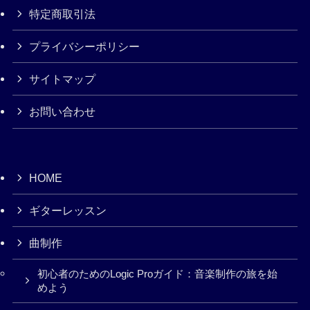
特定商取引法
プライバシーポリシー
サイトマップ
お問い合わせ
HOME
ギターレッスン
曲制作
初心者のためのLogic Proガイド：音楽制作の旅を始
めよう