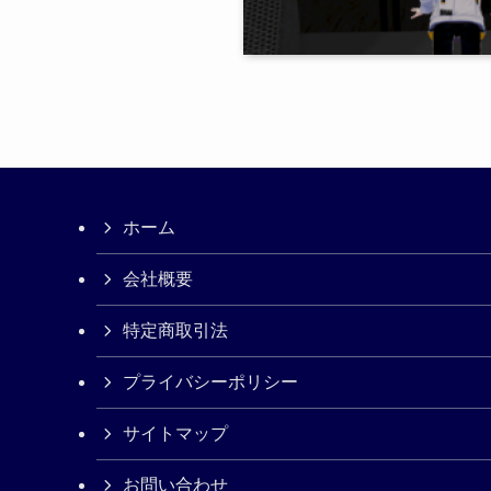
ホーム
会社概要
特定商取引法
プライバシーポリシー
サイトマップ
お問い合わせ