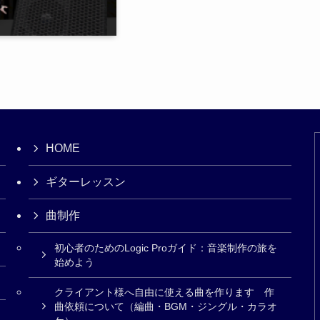
HOME
ギターレッスン
曲制作
初心者のためのLogic Proガイド：音楽制作の旅を
始めよう
クライアント様へ自由に使える曲を作ります 作
曲依頼について（編曲・BGM・ジングル・カラオ