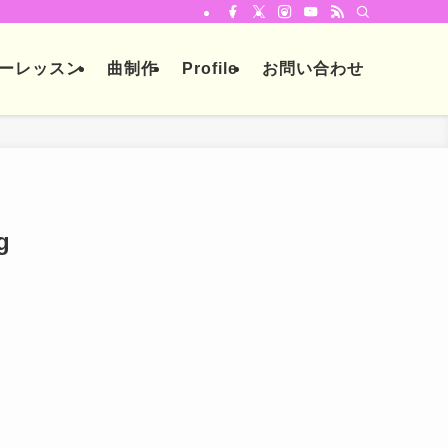
ーレッスン
曲制作
Profile
お問い合わせ
g