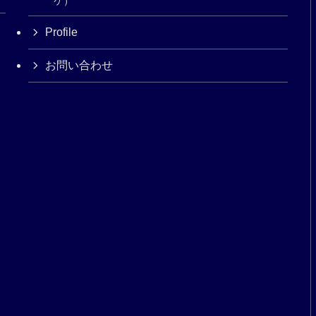
ケ）
Profile
お問い合わせ